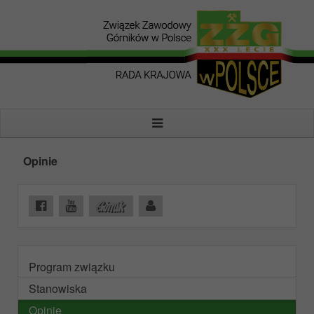
Opinie
Program związku
Stanowiska
Opinie