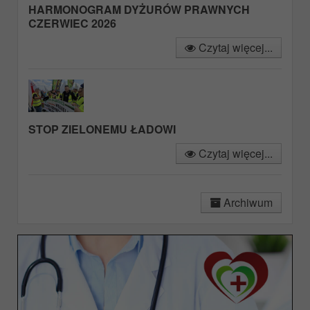
HARMONOGRAM DYŻURÓW PRAWNYCH
CZERWIEC 2026
Czytaj więcej...
STOP ZIELONEMU ŁADOWI
Czytaj więcej...
Archiwum