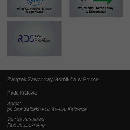
Związek Zawodowy Górników w Polsce
Rada Krajowa
Adres:
pl. Grunwaldzki 8-10, 40-950 Katowice
Tel.: 32 255-36-63
Fax: 32 255-16-46