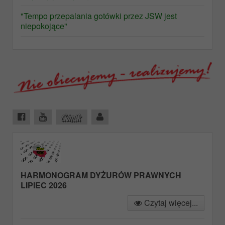
"Tempo przepalania gotówki przez JSW jest
niepokojące"
HARMONOGRAM DYŻURÓW PRAWNYCH
LIPIEC 2026
Czytaj więcej...