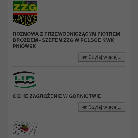
ROZMOWA Z PRZEWODNICZĄCYM PIOTREM
DROZDEM - SZEFEM ZZG W POLSCE KWK
PNIÓWEK
Czytaj więcej...
CICHE ZAGROŻENIE W GÓRNICTWIE
Czytaj więcej...