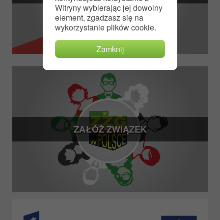
Witryny wybierając jej dowolny
element, zgadzasz się na
wykorzystanie plików cookie.
Zamknij
ZAŁÓŻ ZWIĄZEK