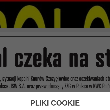
PLIKI COOKIE