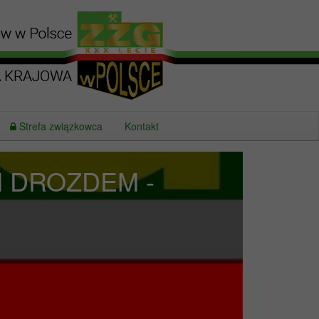
Strefa związkowca
Kontakt
 DROZDEM -